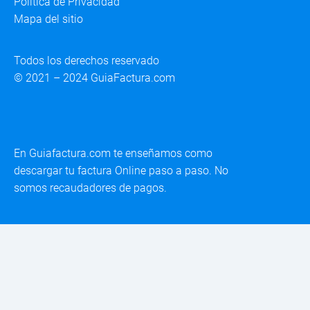
Política de Privacidad
Mapa del sitio
Todos los derechos reservado
© 2021 – 2024 GuiaFactura.com
En Guiafactura.com te enseñamos como
descargar tu factura Online paso a paso. No
somos recaudadores de pagos.