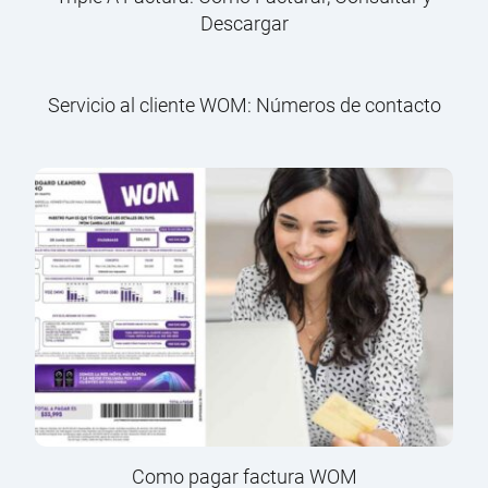
Descargar
Servicio al cliente WOM: Números de contacto
Como pagar factura WOM