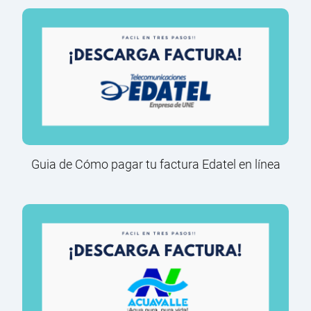
Guia de Cómo pagar tu factura Edatel en línea