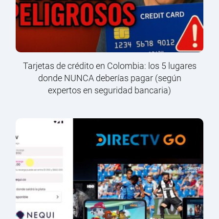
Tarjetas de crédito en Colombia: los 5 lugares
donde NUNCA deberías pagar (según
expertos en seguridad bancaria)