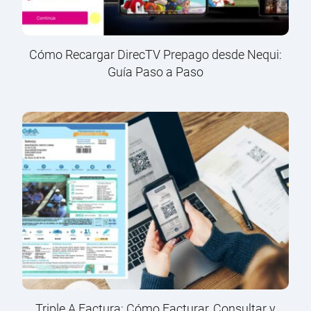
Cómo Recargar DirecTV Prepago desde Nequi:
Guía Paso a Paso
Triple A Factura: Cómo Facturar, Consultar y