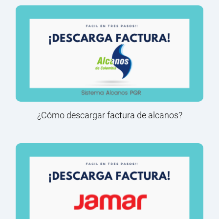
¿Cómo descargar factura de alcanos?