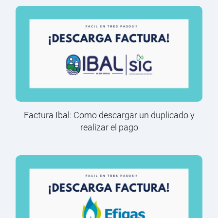
Factura Ibal: Como descargar un duplicado y
realizar el pago