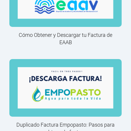
Cómo Obtener y Descargar tu Factura de
EAAB
Duplicado Factura Empopasto: Pasos para