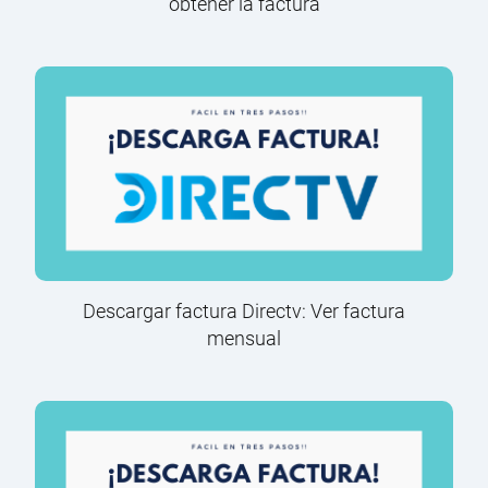
obtener la factura
Descargar factura Directv: Ver factura
mensual