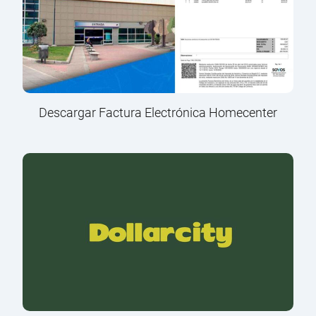
Descargar Factura Electrónica Homecenter