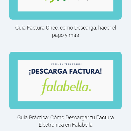
Guía Factura Chec: como Descarga, hacer el
pago y más
Guía Práctica: Cómo Descargar tu Factura
Electrónica en Falabella