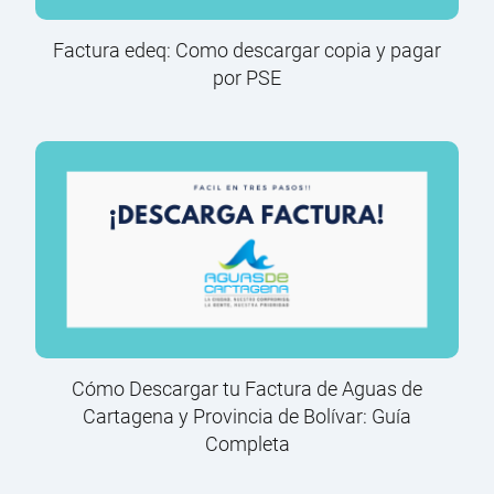
Factura edeq: Como descargar copia y pagar
por PSE
Cómo Descargar tu Factura de Aguas de
Cartagena y Provincia de Bolívar: Guía
Completa