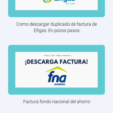
Como descargar duplicado de factura de
Efigas: En pocos pasos
Factura fondo nacional del ahorro