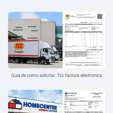
Guia de como solicitar: Tcc factura electronica