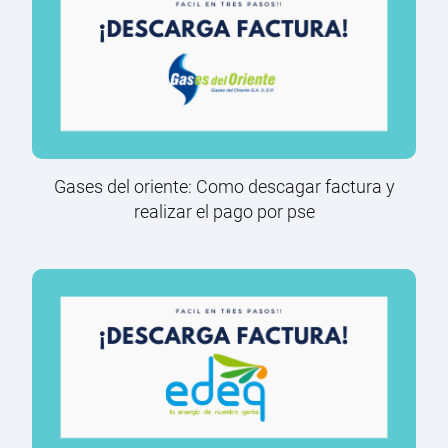
Gases del oriente: Como descagar factura y
realizar el pago por pse