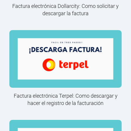
Factura electrónica Dollarcity: Como solicitar y
descargar la factura
Factura electrónica Terpel: Como descargar y
hacer el registro de la facturación