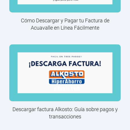
Cómo Descargar y Pagar tu Factura de
Acuavalle en Línea Fácilmente
Descargar factura Alkosto: Guía sobre pagos y
transacciones