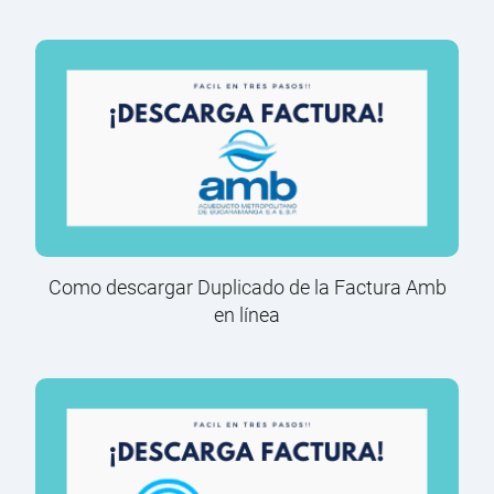
Como descargar Duplicado de la Factura Amb
en línea