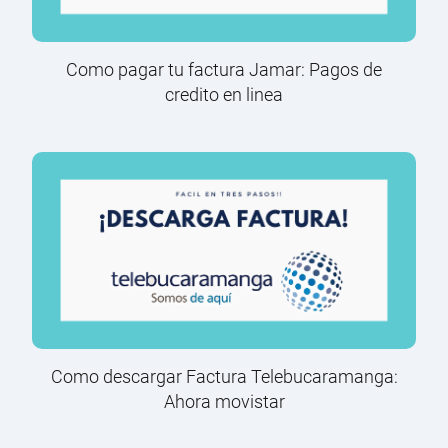
Como pagar tu factura Jamar: Pagos de
credito en linea
Como descargar Factura Telebucaramanga:
Ahora movistar