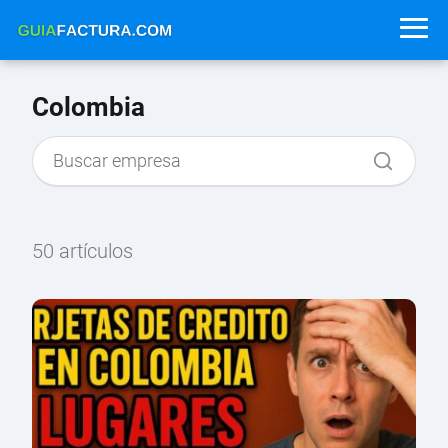
Colombia
50 artículos