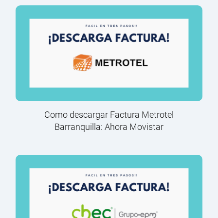
Como descargar Factura Metrotel
Barranquilla: Ahora Movistar