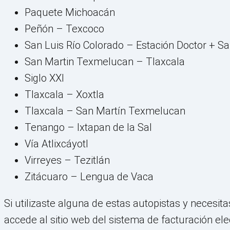
Paquete Michoacán
Peñón – Texcoco
San Luis Río Colorado – Estación Doctor + Sa
San Martin Texmelucan – Tlaxcala
Siglo XXI
Tlaxcala – Xoxtla
Tlaxcala – San Martín Texmelucan
Tenango – Ixtapan de la Sal
Vía Atlixcáyotl
Virreyes – Tezitlán
Zitácuaro – Lengua de Vaca
Si utilizaste alguna de estas autopistas y necesit
accede al sitio web del sistema de facturación ele