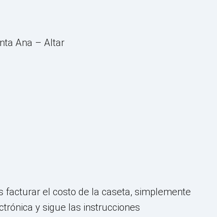
nta Ana – Altar
as facturar el costo de la caseta, simplemente
ctrónica y sigue las instrucciones