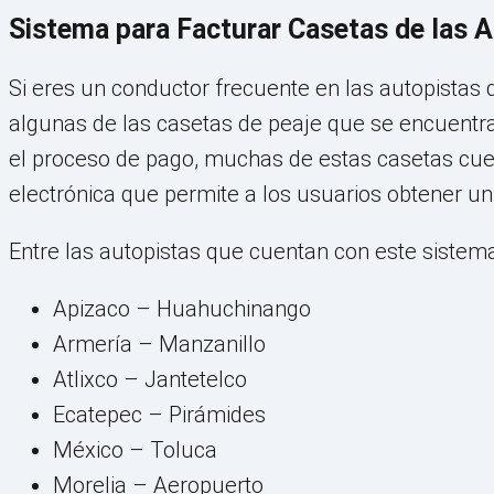
Sistema para Facturar Casetas de las A
Si eres un conductor frecuente en las autopistas
algunas de las casetas de peaje que se encuentran
el proceso de pago, muchas de estas casetas cue
electrónica que permite a los usuarios obtener un
Entre las autopistas que cuentan con este sistema
Apizaco – Huahuchinango
Armería – Manzanillo
Atlixco – Jantetelco
Ecatepec – Pirámides
México – Toluca
Morelia – Aeropuerto