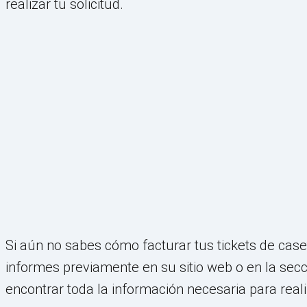
realizar tu solicitud.
Si aún no sabes cómo facturar tus tickets de cas
informes previamente en su sitio web o en la secc
encontrar toda la información necesaria para real