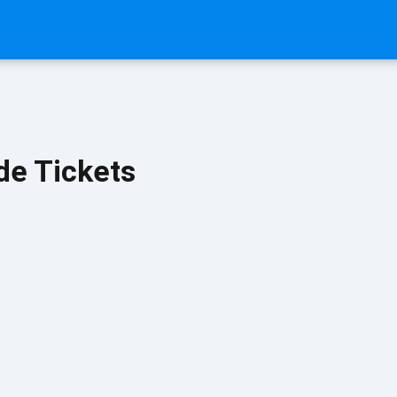
de Tickets