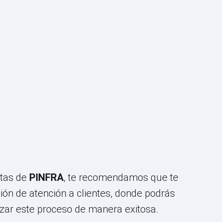
etas de
PINFRA
, te recomendamos que te
ión de atención a clientes, donde podrás
izar este proceso de manera exitosa.