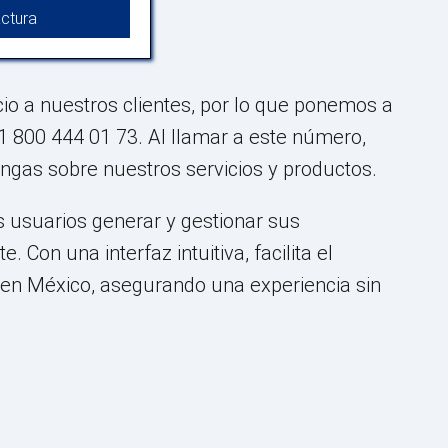
ctura
cio a nuestros clientes, por lo que ponemos a
1 800 444 01 73. Al llamar a este número,
ngas sobre nuestros servicios y productos.
s usuarios generar y gestionar sus
 Con una interfaz intuitiva, facilita el
 en México, asegurando una experiencia sin