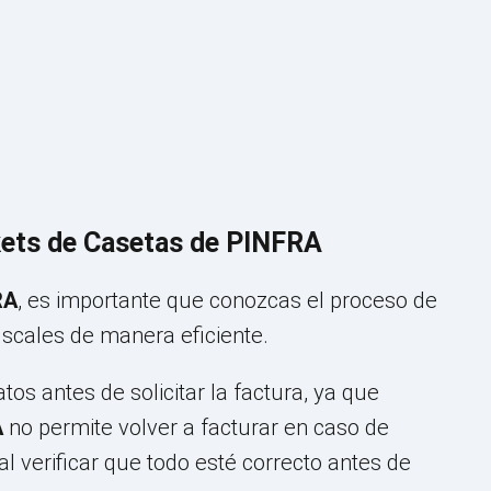
ckets de Casetas de PINFRA
RA
, es importante que conozcas el proceso de
iscales de manera eficiente.
os antes de solicitar la factura, ya que
A
no permite volver a facturar en caso de
al verificar que todo esté correcto antes de