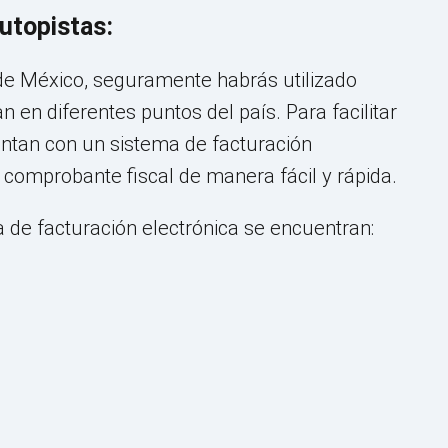
utopistas:
 de México, seguramente habrás utilizado
 en diferentes puntos del país. Para facilitar
ntan con un sistema de facturación
 comprobante fiscal de manera fácil y rápida.
 de facturación electrónica se encuentran: