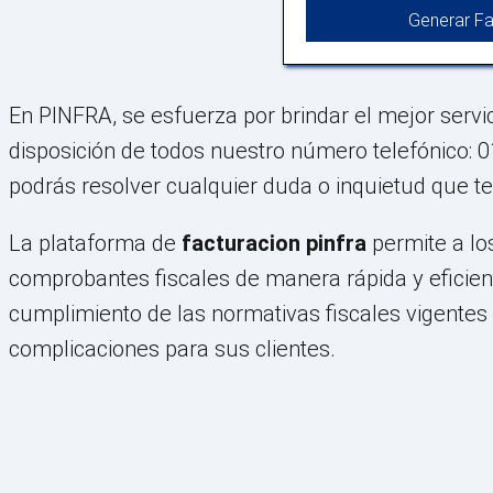
Generar Fa
En PINFRA, se esfuerza por brindar el mejor servi
disposición de todos nuestro número telefónico: 0
podrás resolver cualquier duda o inquietud que te
La plataforma de
facturacion pinfra
permite a lo
comprobantes fiscales de manera rápida y eficiente.
cumplimiento de las normativas fiscales vigentes
complicaciones para sus clientes.