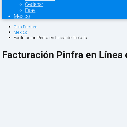
Cedenar
Eaav
Mexico
Guia Factura
Mexico
Facturación Pinfra en Línea de Tickets
Facturación Pinfra en Línea 